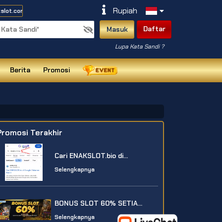
Rupiah
t.com / WA resmi ENAKSLOT = +6281385969744
Daftar
Masuk
Lupa Kata Sandi ?
Berita
Promosi
Promosi Terakhir
Cari ENAKSLOT.bio di...
Selengkapnya
BONUS SLOT 60% SETIA...
Selengkapnya