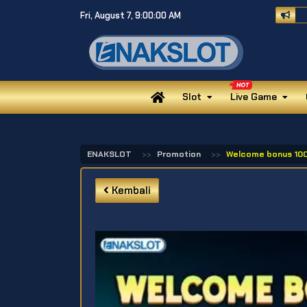
Fri, August 7, 9:00:01 AM
Slot
Live Game
ENAKSLOT
Promotion
Welcome bonus 100 
Kembali