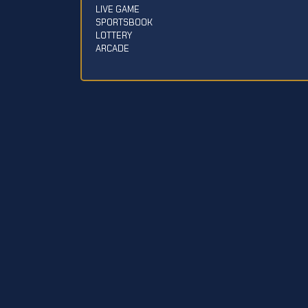
LIVE GAME
SPORTSBOOK
LOTTERY
ARCADE