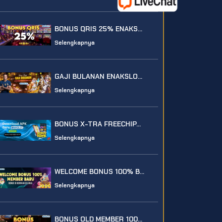
BONUS QRIS 25% ENAKS...
Selengkapnya
GAJI BULANAN ENAKSLO...
Selengkapnya
BONUS X-TRA FREECHIP...
Selengkapnya
WELCOME BONUS 100% B...
Selengkapnya
BONUS OLD MEMBER 100...