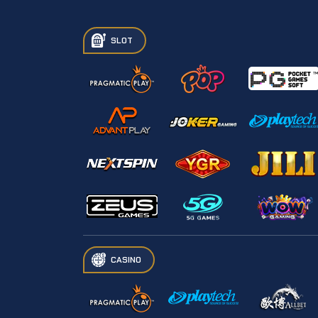
SLOT
CASINO