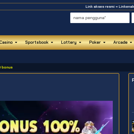
Link akses resmi = Linkenakslo
Casino
Sportsbook
Lottery
Poker
Arcade
bonus di awal