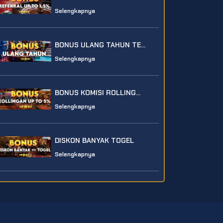
Selengkapnya
BONUS ULANG TAHUN TE...
Selengkapnya
BONUS KOMISI ROLLING...
Selengkapnya
DISKON BANYAK TOGEL
Selengkapnya