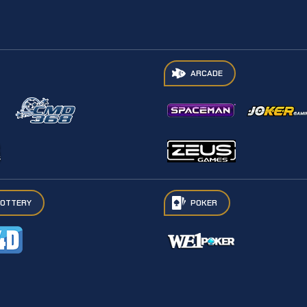
ARCADE
LOTTERY
POKER