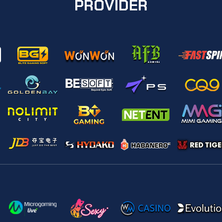
PROVIDER