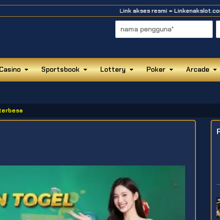
Link akses resmi = Linkenakslot.com 
Casino
Sportsbook
Lottery
Poker
Arcade
 terbesar 40