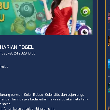
HARIAN TOGEL
Tue , Feb 24 2026 16:56
kslot
larang bermain Colok Bebas , Colok Jitu dan sejenisnya
urangan lainnya jika kedapatan maka saldo akan kita tarik
eh sama
 infokan ke cs untuk ambil promo ini,